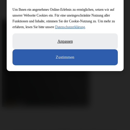
Um Ihnen ein angenehmes Online-Erlebnis zu ermöglichen, setzen wir auf
unserer Webseite Cookies ein. Für eine uneingeschränkte Nutzung aller
Funktionen und Inhalte, stimmen Sie der Cookie-Nutzung zu. Um mehr zu
erfahren, lesen Sie bitte unsere
Datenschutzerklärung
.
Anpassen
Zustimmen