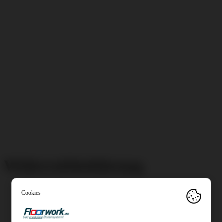
Widerrufsbelehrung