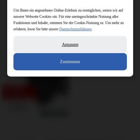
Um Ihnen ein angenehmes Online-Erlebnis zu ermöglichen, setzen wir auf
unserer Webseite Cookies ein. Für eine uneingeschränkte Nutzung aller
Funktionen und Inhalte, stimmen Sie der Cookie-Nutzung zu. Um mehr zu
erfahren, lesen Sie bitte unsere
Datenschutzerklärung
.
Anpassen
Zustimmen