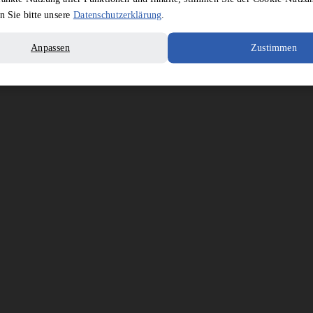
en Sie bitte unsere
Datenschutzerklärung
.
Anpassen
Zustimmen