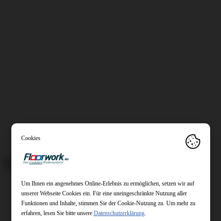
Thank you
Um Ihnen ein angenehmes Online-Erlebnis zu ermöglichen, setzen wir auf
unserer Webseite Cookies ein. Für eine uneingeschränkte Nutzung aller
Funktionen und Inhalte, stimmen Sie der Cookie-Nutzung zu. Um mehr zu
erfahren, lesen Sie bitte unsere
Datenschutzerklärung
.