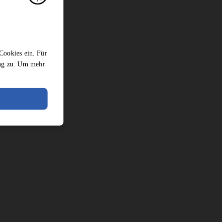
Cookies ein. Für
ung zu. Um mehr