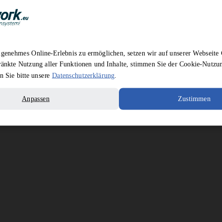
genehmes Online-Erlebnis zu ermöglichen, setzen wir auf unserer Webseite 
ränkte Nutzung aller Funktionen und Inhalte, stimmen Sie der Cookie-Nutz
en Sie bitte unsere
Datenschutzerklärung
.
Anpassen
Zustimmen