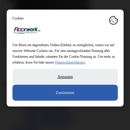
Um Ihnen ein angenehmes Online-Erlebnis zu ermöglichen, setzen wir auf
unserer Webseite Cookies ein. Für eine uneingeschränkte Nutzung aller
Funktionen und Inhalte, stimmen Sie der Cookie-Nutzung zu. Um mehr zu
0
erfahren, lesen Sie bitte unsere
Datenschutzerklärung
.
Anpassen
Produktkategorien
Zustimmen
Bodenbelag
Bedruckter Werbeträger
Büro und Schauräume
Fitness und Freizeiträume
Garage, Keller und Hobby
Industrie und Gewerbe
Modul Design