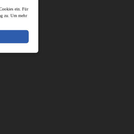
Cookies ein. Für
ung zu. Um mehr