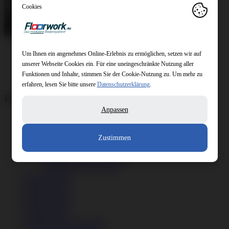
0
Um Ihnen ein angenehmes Online-Erlebnis zu ermöglichen, setzen wir auf
unserer Webseite Cookies ein. Für eine uneingeschränkte Nutzung aller
Funktionen und Inhalte, stimmen Sie der Cookie-Nutzung zu. Um mehr zu
erfahren, lesen Sie bitte unsere
Datenschutzerklärung
.
Produktkategorien
Anpassen
Bodenbelag
Bedruckter Werbeträger
Zustimmen
Büro und Schauräume
Fitness und Freizeiträume
Garage, Keller und Hobby
Industrie und Gewerbe
Modul Design
Modul Factory
Modul Fitness
Modul Garage
Modul Retail
Oberflächenbeschichtung